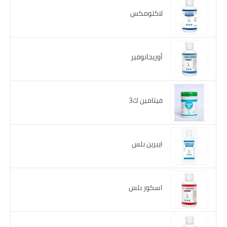
لاكتومكس
أوريجانوفير
فيتامين ك3
ايبرين بلس
اسكور بلس